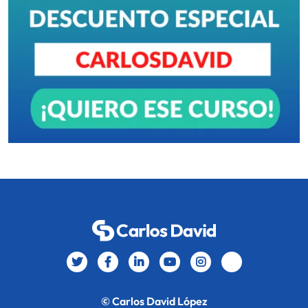
© Carlos David López