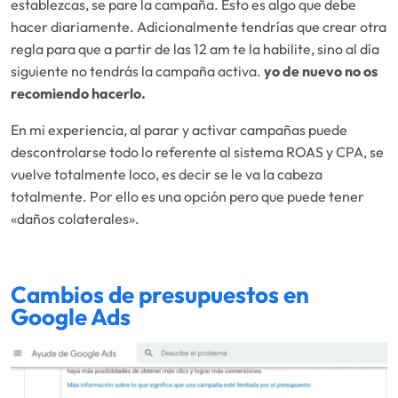
establezcas, se pare la campaña. Esto es algo que debe
hacer diariamente. Adicionalmente tendrías que crear otra
regla para que a partir de las 12 am te la habilite, sino al día
siguiente no tendrás la campaña activa.
yo de nuevo no os
recomiendo hacerlo.
En mi experiencia, al parar y activar campañas puede
descontrolarse todo lo referente al sistema ROAS y CPA, se
vuelve totalmente loco, es decir se le va la cabeza
totalmente. Por ello es una opción pero que puede tener
«daños colaterales».
Cambios de presupuestos en
Google Ads