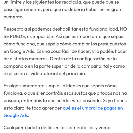
un límite y los siguientes los recalcula, que puede que se
pase ligeramente, pero que no debería haber un un gran
aumento.
Respecto a si podemos deshabilitar esta funcionalidad, NO
SE PUEDE, es imposible. Así que es importante que sepáis
cómo funciona, que sepáis cómo cambiar los presupuestos
en Google Ads. Es una cosa fácil de hacer, y lo podéis hacer
de distintas maneras. Dentro de la configuración de la
campaña o en la parte superior de la campaña, tal y como
explico en el vídeotutorial del principio.
Es algo sumamente simple, la idea es que sepáis cómo
funciona, o que si encontráis esos sustos que a todos nos ha
pasado, entendáis lo que puede estar pasando. Si ya tienes
esto claro, te toca aprender
qué es el umbral de pagos en
Google Ads
.
Cualquier duda la dejáis en los comentarios y vamos