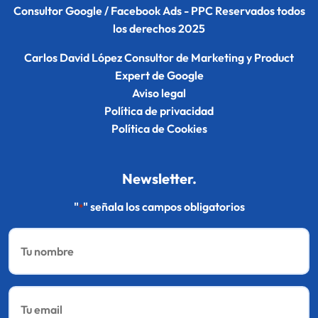
Consultor Google / Facebook Ads - PPC Reservados todos
los derechos 2025
Carlos David López Consultor de Marketing y Product
Expert de Google
Aviso legal
Política de privacidad
Política de Cookies
Newsletter.
"
" señala los campos obligatorios
*
Nombre
*
Email
*