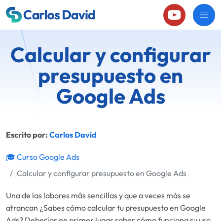
Calcular y configurar
presupuesto en
Google Ads
Escrito por:
Carlos David
🎓 Curso Google Ads
Calcular y configurar presupuesto en Google Ads
Una de las labores más sencillas y que a veces más se
atrancan ¿Sabes cómo calcular tu presupuesto en Google
Ads? Deberías en primer lugar saber cómo funciona su uso,