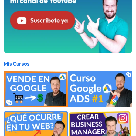
Mis Cursos