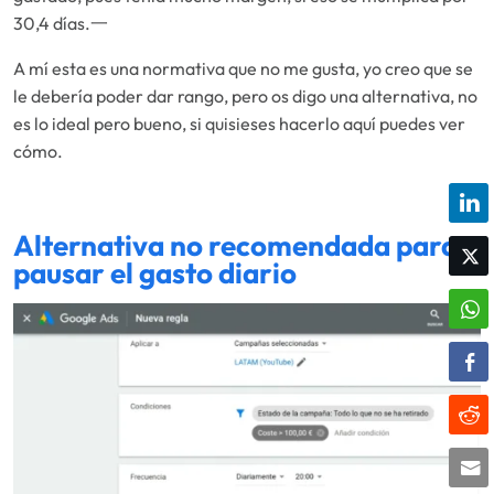
30,4 días.一
A mí esta es una normativa que no me gusta, yo creo que se
le debería poder dar rango, pero os digo una alternativa, no
es lo ideal pero bueno, si quisieses hacerlo aquí puedes ver
cómo.
Alternativa no recomendada para
pausar el gasto diario