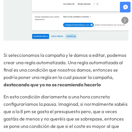
Si seleccionamos la campaña y le damos a editar, podemos
crear una regla automatizada. Una regla automatizada al
final es una condición que nosotros damos, entonces se
podría poner una regla en la cual pausar la campaña,
destacando que yo no os recomiendo hacerlo
En esta condición diariamente a una hora concreta
configuraríamos la pausa. Imaginad, si normalmente sabéis
que a la 8 pm se gasta el presupuesto pero, que a veces
gastáis de menos y no queréis que se sobrepase, entonces
se pone una condición de que si el coste es mayor al que