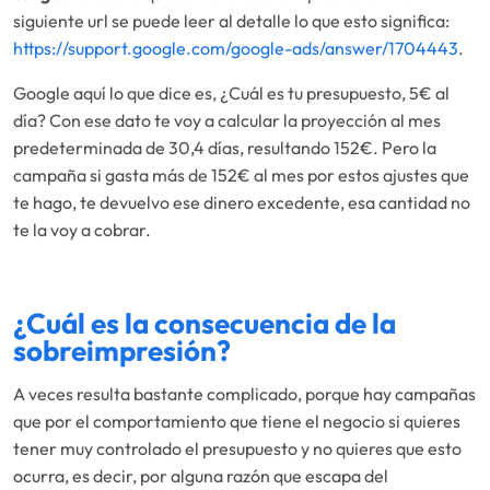
siguiente url se puede leer al detalle lo que esto significa:
https://support.google.com/google-ads/answer/1704443
.
Google aquí lo que dice es, ¿Cuál es tu presupuesto, 5€ al
día? Con ese dato te voy a calcular la proyección al mes
predeterminada de 30,4 días, resultando 152€. Pero la
campaña si gasta más de 152€ al mes por estos ajustes que
te hago, te devuelvo ese dinero excedente, esa cantidad no
te la voy a cobrar.
¿Cuál es la consecuencia de la
sobreimpresión?
A veces resulta bastante complicado, porque hay campañas
que por el comportamiento que tiene el negocio si quieres
tener muy controlado el presupuesto y no quieres que esto
ocurra, es decir, por alguna razón que escapa del