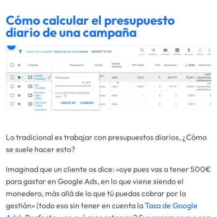
Cómo calcular el presupuesto
diario de una campaña
Lo tradicional es trabajar con presupuestos diarios, ¿Cómo
se suele hacer esto?
Imaginad que un cliente os dice: «oye pues vas a tener 500€
para gastar en Google Ads, en lo que viene siendo el
monedero, más allá de lo que tú puedas cobrar por la
gestión» (todo eso sin tener en cuenta la
Tasa de Google