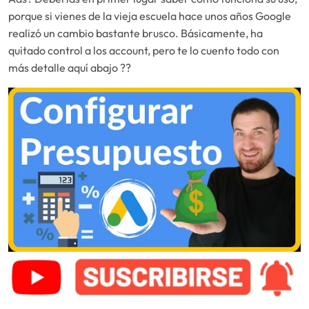
porque si vienes de la vieja escuela hace unos años Google
realizó un cambio bastante brusco. Básicamente, ha
quitado control a los account, pero te lo cuento todo con
más detalle aquí abajo ??