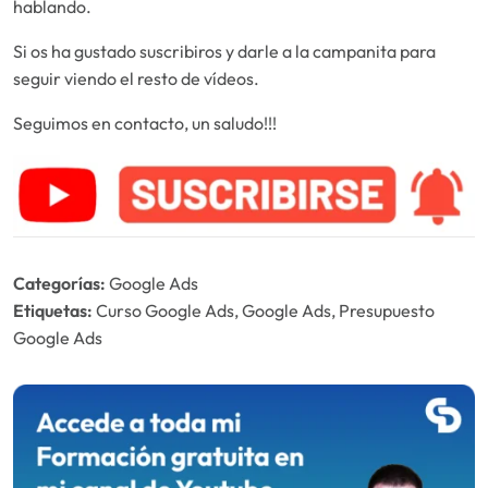
hablando.
Si os ha gustado suscribiros y darle a la campanita para
seguir viendo el resto de vídeos.
Seguimos en contacto, un saludo!!!
Categorías:
Google Ads
Etiquetas:
Curso Google Ads, Google Ads, Presupuesto
Google Ads