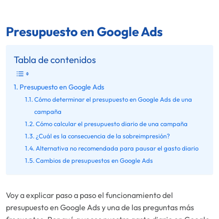
Presupuesto en Google Ads
Tabla de contenidos
Presupuesto en Google Ads
Cómo determinar el presupuesto en Google Ads de una
campaña
Cómo calcular el presupuesto diario de una campaña
¿Cuál es la consecuencia de la sobreimpresión?
Alternativa no recomendada para pausar el gasto diario
Cambios de presupuestos en Google Ads
Voy a explicar paso a paso el funcionamiento del
presupuesto en Google Ads y una de las preguntas más