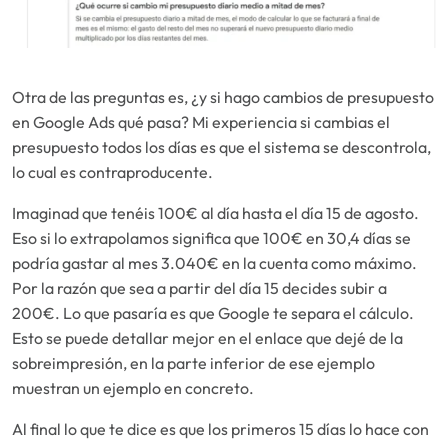
Otra de las preguntas es, ¿y si hago cambios de presupuesto
en Google Ads qué pasa? Mi experiencia si cambias el
presupuesto todos los días es que el sistema se descontrola,
lo cual es contraproducente.
Imaginad que tenéis 100€ al día hasta el día 15 de agosto.
Eso si lo extrapolamos significa que 100€ en 30,4 días se
podría gastar al mes 3.040€ en la cuenta como máximo.
Por la razón que sea a partir del día 15 decides subir a
200€. Lo que pasaría es que Google te separa el cálculo.
Esto se puede detallar mejor en el enlace que dejé de la
sobreimpresión, en la parte inferior de ese ejemplo
muestran un ejemplo en concreto.
Al final lo que te dice es que los primeros 15 días lo hace con