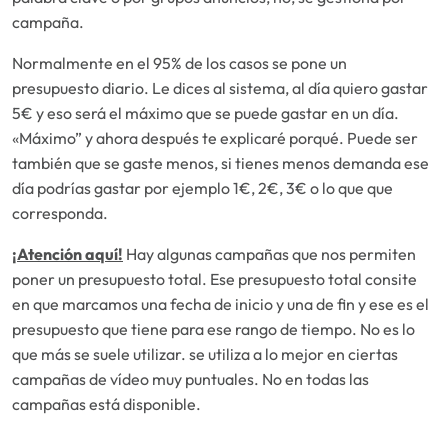
campaña.
Normalmente en el 95% de los casos se pone un
presupuesto diario. Le dices al sistema, al día quiero gastar
5€ y eso será el máximo que se puede gastar en un día.
«Máximo” y ahora después te explicaré porqué. Puede ser
también que se gaste menos, si tienes menos demanda ese
día podrías gastar por ejemplo 1€, 2€, 3€ o lo que que
corresponda.
¡Atención aquí!
Hay algunas campañas que nos permiten
poner un presupuesto total. Ese presupuesto total consite
en que marcamos una fecha de inicio y una de fin y ese es el
presupuesto que tiene para ese rango de tiempo. No es lo
que más se suele utilizar. se utiliza a lo mejor en ciertas
campañas de vídeo muy puntuales. No en todas las
campañas está disponible.