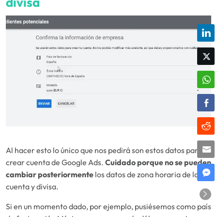
divisa
Al hacer esto lo único que nos pedirá son estos datos para
crear cuenta de Google Ads.
Cuidado porque no se pueden
cambiar posteriormente
los datos de zona horaria de la
cuenta y divisa.
Si en un momento dado, por ejemplo, pusiésemos como país