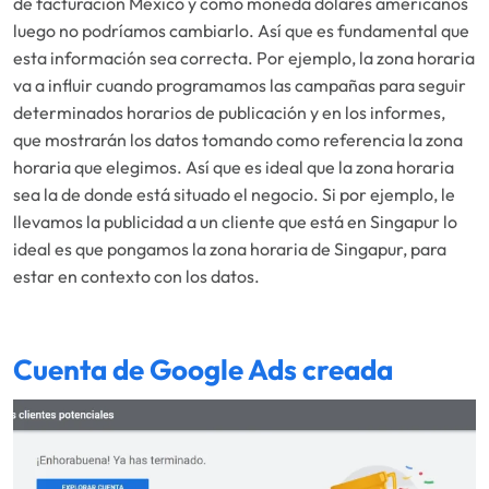
de facturación México y como moneda dólares americanos
luego no podríamos cambiarlo. Así que es fundamental que
esta información sea correcta. Por ejemplo, la zona horaria
va a influir cuando programamos las campañas para seguir
determinados horarios de publicación y en los informes,
que mostrarán los datos tomando como referencia la zona
horaria que elegimos. Así que es ideal que la zona horaria
sea la de donde está situado el negocio. Si por ejemplo, le
llevamos la publicidad a un cliente que está en Singapur lo
ideal es que pongamos la zona horaria de Singapur, para
estar en contexto con los datos.
Cuenta de Google Ads creada