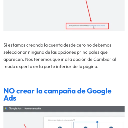
Si estamos creando la cuenta desde cero no debemos
seleccionar ninguna de las opciones principales que
aparecen. Nos tenemos que ir a la opción de Cambiar al
modo experto en la parte inferior de la página.
NO crear la campaña de Google
Ads