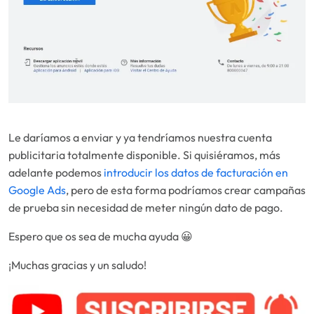
Le daríamos a enviar y ya tendríamos nuestra cuenta
publicitaria totalmente disponible. Si quisiéramos, más
adelante podemos
introducir los datos de facturación en
Google Ads
, pero de esta forma podríamos crear campañas
de prueba sin necesidad de meter ningún dato de pago.
Espero que os sea de mucha ayuda 😀
¡Muchas gracias y un saludo!