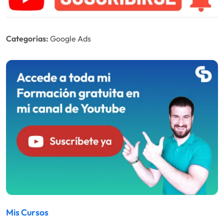
Categorías:
Google Ads
Mis Cursos