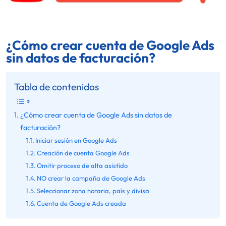
¿Cómo crear cuenta de Google Ads
sin datos de facturación?
Tabla de contenidos
¿Cómo crear cuenta de Google Ads sin datos de
facturación?
Iniciar sesión en Google Ads
Creación de cuenta Google Ads
Omitir proceso de alta asistido
NO crear la campaña de Google Ads
Seleccionar zona horaria, país y divisa
Cuenta de Google Ads creada