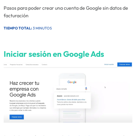
Pasos para poder crear una cuenta de Google sin datos de
facturación
TIEMPO TOTAL:
3 MINUTOS
Iniciar sesión en Google Ads