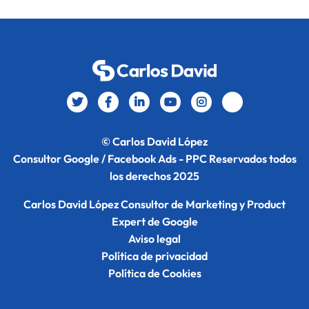
© Carlos David López
Consultor Google / Facebook Ads - PPC Reservados todos
los derechos 2025
Carlos David López Consultor de Marketing y Product
Expert de Google
Aviso legal
Política de privacidad
Política de Cookies