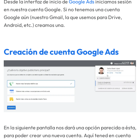
Desde la interfaz de inicio de
Google Ads
iniciamos sesión
en nuestra cuenta Google. Si no tenemos una cuenta
Google aún (nuestro Gmail, la que usemos para Drive,
Android, etc.) creamos una.
Creación de cuenta Google Ads
En la siguiente pantalla nos dará una opción parecida a ésta,
para poder crear una nueva cuenta. Aquí tened en cuenta