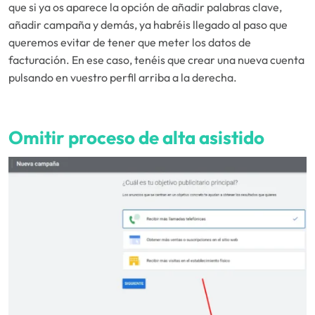
que si ya os aparece la opción de añadir palabras clave,
añadir campaña y demás, ya habréis llegado al paso que
queremos evitar de tener que meter los datos de
facturación. En ese caso, tenéis que crear una nueva cuenta
pulsando en vuestro perfil arriba a la derecha.
Omitir proceso de alta asistido