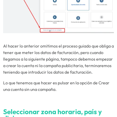
Al hacer lo anterior omitimos el proceso guiado que obliga a
tener que meter los datos de facturación, pero cuando
llegamos a la siguiente página, tampoco debemos empezar
a crear la cuenta ni la campaña publicitaria, terminaremos
teniendo que introducir los datos de facturación.
Lo que tenemos que hacer es pulsar en la opción de Crear
una cuenta sin una campaña.
Seleccionar zona horaria, país y