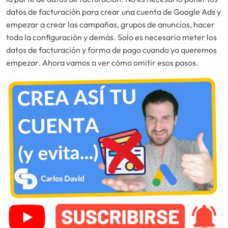
datos de facturación para crear una cuenta de Google Ads y
empezar a crear las campañas, grupos de anuncios, hacer
toda la configuración y demás. Solo es necesario meter los
datos de facturación y forma de pago cuando ya queremos
empezar. Ahora vamos a ver cómo omitir esos pasos.