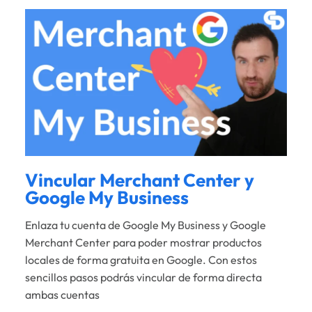
Vincular Merchant Center y
Google My Business
Enlaza tu cuenta de Google My Business y Google
Merchant Center para poder mostrar productos
locales de forma gratuita en Google. Con estos
sencillos pasos podrás vincular de forma directa
ambas cuentas