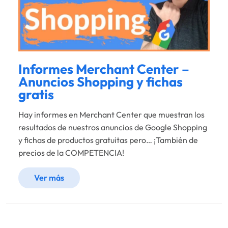
Informes Merchant Center –
Anuncios Shopping y fichas
gratis
Hay informes en Merchant Center que muestran los
resultados de nuestros anuncios de Google Shopping
y fichas de productos gratuitas pero… ¡También de
precios de la COMPETENCIA!
Ver más