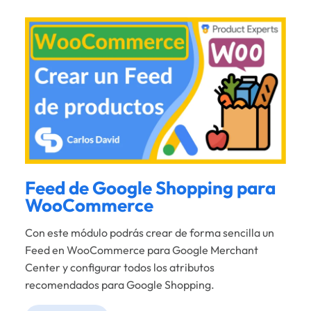
Feed de Google Shopping para
WooCommerce
Con este módulo podrás crear de forma sencilla un
Feed en WooCommerce para Google Merchant
Center y configurar todos los atributos
recomendados para Google Shopping.