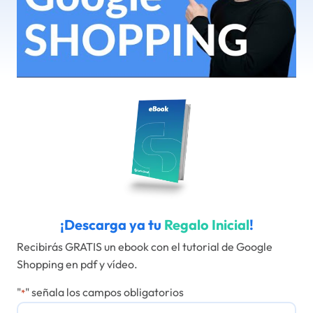
¡Descarga ya tu
Regalo Inicial
!
Recibirás GRATIS un ebook con el tutorial de Google
Shopping en pdf y vídeo.
"
" señala los campos obligatorios
*
Nombre