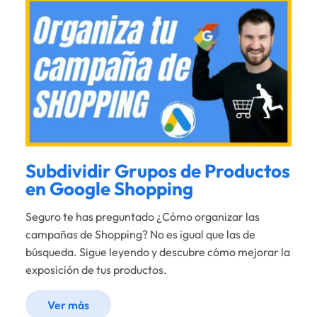
Subdividir Grupos de Productos
en Google Shopping
Seguro te has preguntado ¿Cómo organizar las
campañas de Shopping? No es igual que las de
búsqueda. Sigue leyendo y descubre cómo mejorar la
exposición de tus productos.
Ver más