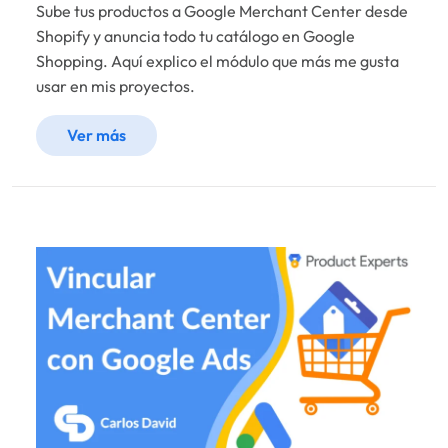
Sube tus productos a Google Merchant Center desde
Shopify y anuncia todo tu catálogo en Google
Shopping. Aquí explico el módulo que más me gusta
usar en mis proyectos.
Ver más