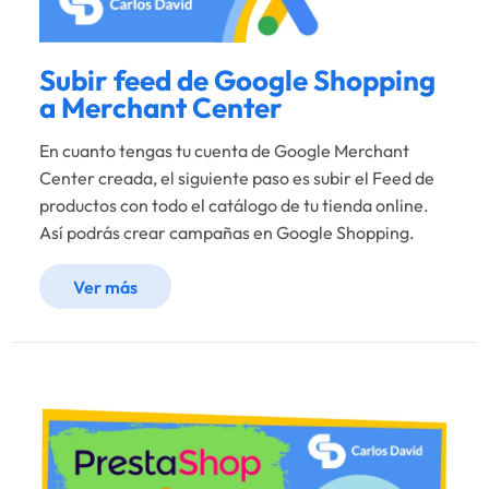
Subir feed de Google Shopping
a Merchant Center
En cuanto tengas tu cuenta de Google Merchant
Center creada, el siguiente paso es subir el Feed de
productos con todo el catálogo de tu tienda online.
Así podrás crear campañas en Google Shopping.
Ver más