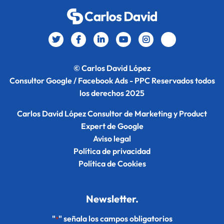
© Carlos David López
Consultor Google / Facebook Ads - PPC Reservados todos
los derechos 2025
Carlos David López Consultor de Marketing y Product
Expert de Google
Aviso legal
Política de privacidad
Política de Cookies
Newsletter.
"
" señala los campos obligatorios
*