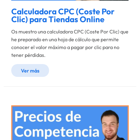
Calculadora CPC (Coste Por
Clic) para Tiendas Online
Os muestro una calculadora CPC (Coste Por Clic) que
he preparado en una hoja de cálculo que permite
conocer el valor máximo a pagar por clic para no
tener pérdidas.
Ver más