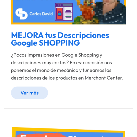
MEJORA tus Descripciones
Google SHOPPING
¿Pocas impresiones en Google Shopping y
descripciones muy cortas? En esta ocasión nos
ponemos el mono de mecánico y tuneamos las
descripciones de los productos en Merchant Center.
Ver más