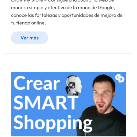
manera simple y efectiva de la mano de Google,
conoce las fortalezas y oportunidades de mejora de
tu tienda online.
Ver más