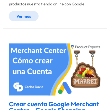
productos nuestra tienda online con Google.
Ver más
Crear cuenta Google Merchant