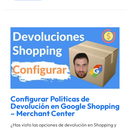
Configurar Políticas de
Devolución en Google Shopping
– Merchant Center
¿Has visto las opciones de devolución en Shopping y