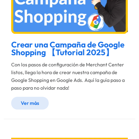
Crear una Campaña de Google
Shopping 【Tutorial 2025】
Con los pasos de configuración de Merchant Center
listos, llega la hora de crear nuestra campaña de
Google Shopping en Google Ads. Aquí la guía paso a
paso para no olvidar nada!
Ver más