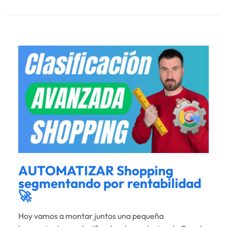
AUTOMATIZAR Shopping
segmentando por rentabilidad
🚀
Hoy vamos a montar juntos una pequeña