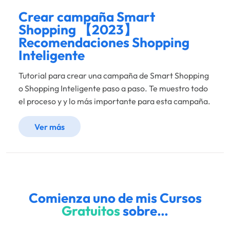
Crear campaña Smart
Shopping 【2023】
Recomendaciones Shopping
Inteligente
Tutorial para crear una campaña de Smart Shopping
o Shopping Inteligente paso a paso. Te muestro todo
el proceso y y lo más importante para esta campaña.
Ver más
Comienza uno de mis Cursos
Gratuitos
sobre…