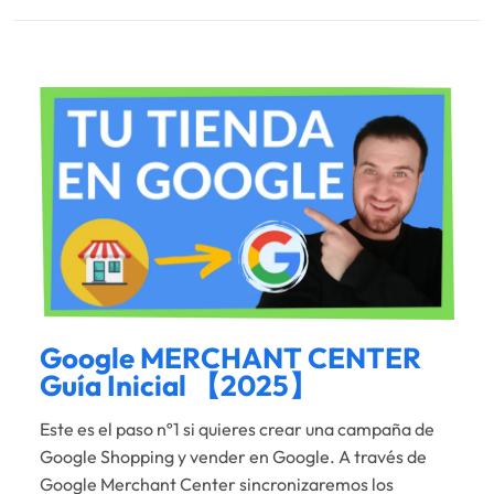
Google MERCHANT CENTER
Guía Inicial 【2025】
Este es el paso nº1 si quieres crear una campaña de
Google Shopping y vender en Google. A través de
Google Merchant Center sincronizaremos los