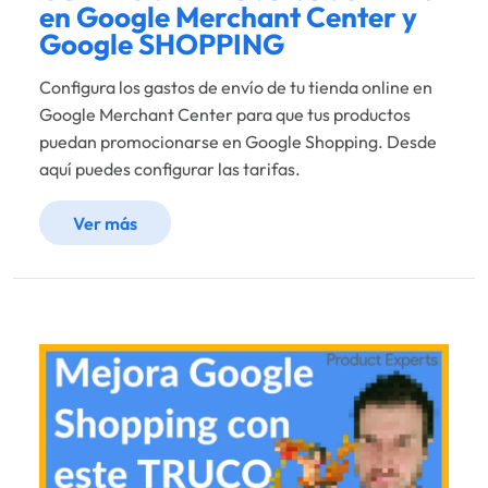
en Google Merchant Center y
Google SHOPPING
Configura los gastos de envío de tu tienda online en
Google Merchant Center para que tus productos
puedan promocionarse en Google Shopping. Desde
aquí puedes configurar las tarifas.
Ver más