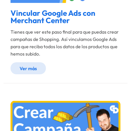
Vincular Google Ads con
Merchant Center
Tienes que ver este paso final para que puedas crear
campañas de Shopping. Así vinculamos Google Ads
para que reciba todos los datos de los productos que
hemos subido.
Ver más