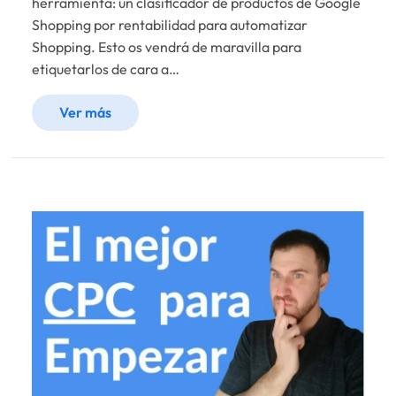
herramienta: un clasificador de productos de Google
Shopping por rentabilidad para automatizar
Shopping. Esto os vendrá de maravilla para
etiquetarlos de cara a…
Ver más