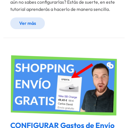
aún no sabes configurarlas? Estás de suerte, en este
tutorial aprenderás a hacerlo de manera sencilla.
Ver más
CONFIGURAR Gastos de Envío