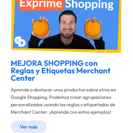
MEJORA SHOPPING con
Reglas y Etiquetas Merchant
Center
Aprende a destacar unos productos sobre otros en
Google Shopping. Podemos crear agrupaciones
personalizadas usando las reglas y etiquetados de
Merchant Center. ¡Aprende con estos ejemplos!
Ver más