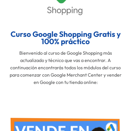
Curso Google Shopping Gratis y
100% práctico
Bienvenido al curso de Google Shopping más
actualizado y técnico que vas a encontrar. A
continuación encontrarás todos los módulos del curso
para comenzar con Google Merchant Center y vender
en Google con tu tienda online: