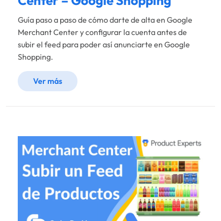
Center – Google Shopping
Guía paso a paso de cómo darte de alta en Google
Merchant Center y configurar la cuenta antes de
subir el feed para poder así anunciarte en Google
Shopping.
Ver más