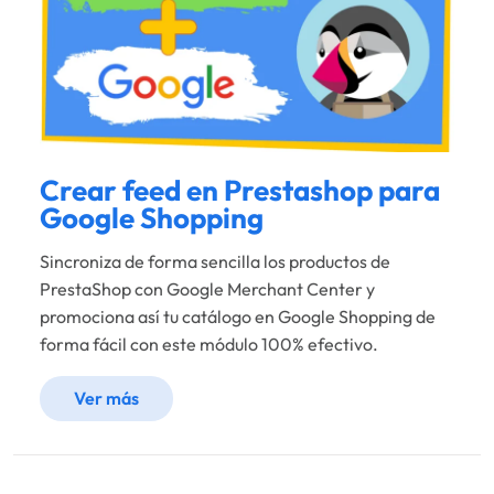
Crear feed en Prestashop para
Google Shopping
Sincroniza de forma sencilla los productos de
PrestaShop con Google Merchant Center y
promociona así tu catálogo en Google Shopping de
forma fácil con este módulo 100% efectivo.
Ver más