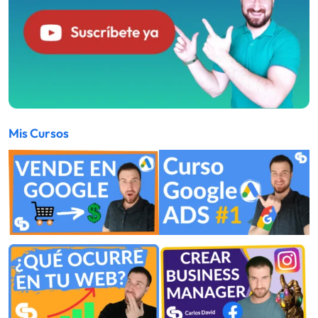
Mis Cursos