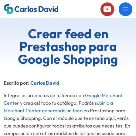
Crear feed en
Prestashop para
Google Shopping
Escrito por:
Carlos David
Integra los productos de tu tienda con
Google Merchant
Center
y crea así todo tu catálogo. Podrás
subirlo a
Merchant Center generando un feed
en Prestashop para
Google Shopping. Con el módulo que te enseño aquí, verás
que puedes configurar todos los atributos que necesites. En
comparación con otros módulos de los que he usado para