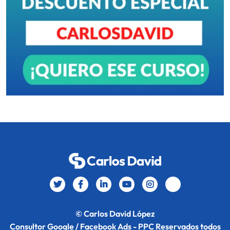
© Carlos David López
Consultor Google / Facebook Ads - PPC Reservados todos