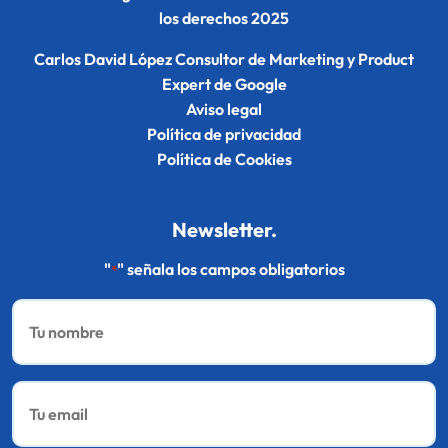
los derechos 2025
Carlos David López Consultor de Marketing y Product
Expert de Google
Aviso legal
Política de privacidad
Política de Cookies
Newsletter.
"
" señala los campos obligatorios
*
Nombre
*
Email
*