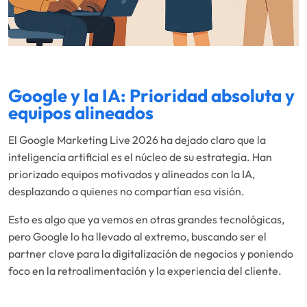
Google y la IA: Prioridad absoluta y
equipos alineados
El Google Marketing Live 2026 ha dejado claro que la
inteligencia artificial es el núcleo de su estrategia. Han
priorizado equipos motivados y alineados con la IA,
desplazando a quienes no compartían esa visión.
Esto es algo que ya vemos en otras grandes tecnológicas,
pero Google lo ha llevado al extremo, buscando ser el
partner clave para la digitalización de negocios y poniendo
foco en la retroalimentación y la experiencia del cliente.