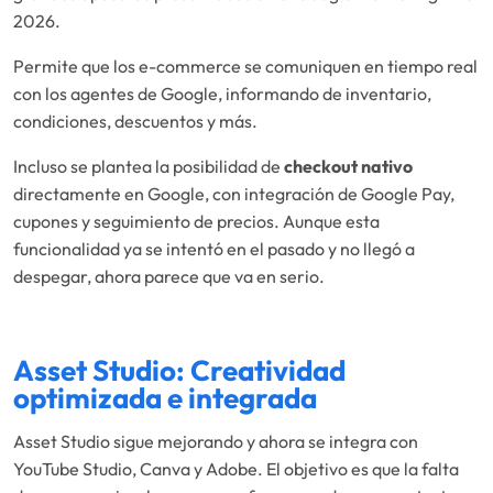
2026.
Permite que los e-commerce se comuniquen en tiempo real
con los agentes de Google, informando de inventario,
condiciones, descuentos y más.
Incluso se plantea la posibilidad de
checkout nativo
directamente en Google, con integración de Google Pay,
cupones y seguimiento de precios. Aunque esta
funcionalidad ya se intentó en el pasado y no llegó a
despegar, ahora parece que va en serio.
Asset Studio: Creatividad
optimizada e integrada
Asset Studio sigue mejorando y ahora se integra con
YouTube Studio, Canva y Adobe. El objetivo es que la falta