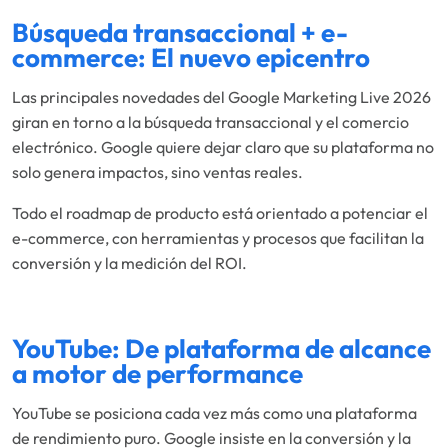
Búsqueda transaccional + e-
commerce: El nuevo epicentro
Las principales novedades del Google Marketing Live 2026
giran en torno a la búsqueda transaccional y el comercio
electrónico. Google quiere dejar claro que su plataforma no
solo genera impactos, sino ventas reales.
Todo el roadmap de producto está orientado a potenciar el
e-commerce, con herramientas y procesos que facilitan la
conversión y la medición del ROI.
YouTube: De plataforma de alcance
a motor de performance
YouTube se posiciona cada vez más como una plataforma
de rendimiento puro. Google insiste en la conversión y la