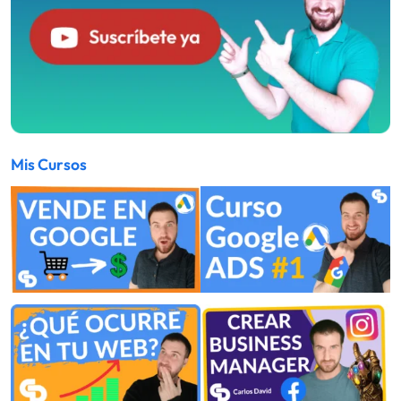
Mis Cursos