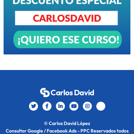
© Carlos David López
Consultor Google / Facebook Ads - PPC Reservados todos