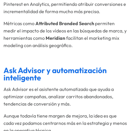
Pinterest en Analytics, permitiendo atribuir conversiones e
incrementalidad de forma mucho más precisa.
Métricas como
Attributed Branded Search
permiten
medir el impacto de los vídeos en las búsquedas de marca, y
herramientas como
Meridian
facilitan el marketing mix
modeling con análisis geográfico.
Ask Advisor y automatización
inteligente
Ask Advisor es el asistente automatizado que ayuda a
optimizar campañas, analizar carritos abandonados,
tendencias de conversión y más.
Aunque todavía tiene margen de mejora, la idea es que
cada vez podamos centrarnos más en la estrategia y menos
en la operativa técnica.