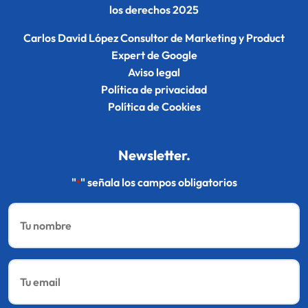
los derechos 2025
Carlos David López Consultor de Marketing y Product
Expert de Google
Aviso legal
Política de privacidad
Política de Cookies
Newsletter.
"
" señala los campos obligatorios
*
Nombre
*
Email
*