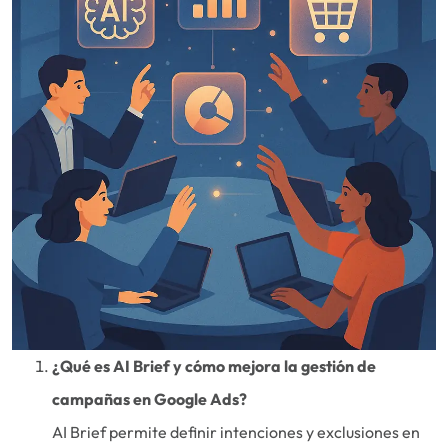
¿Qué es AI Brief y cómo mejora la gestión de
campañas en Google Ads?
AI Brief permite definir intenciones y exclusiones en