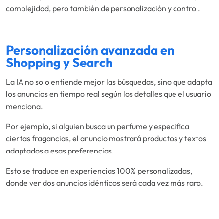
complejidad, pero también de personalización y control.
Personalización avanzada en
Shopping y Search
La IA no solo entiende mejor las búsquedas, sino que adapta
los anuncios en tiempo real según los detalles que el usuario
menciona.
Por ejemplo, si alguien busca un perfume y especifica
ciertas fragancias, el anuncio mostrará productos y textos
adaptados a esas preferencias.
Esto se traduce en experiencias 100% personalizadas,
donde ver dos anuncios idénticos será cada vez más raro.