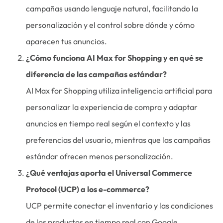
campañas usando lenguaje natural, facilitando la
personalización y el control sobre dónde y cómo
aparecen tus anuncios.
¿Cómo funciona AI Max for Shopping y en qué se
diferencia de las campañas estándar?
AI Max for Shopping utiliza inteligencia artificial para
personalizar la experiencia de compra y adaptar
anuncios en tiempo real según el contexto y las
preferencias del usuario, mientras que las campañas
estándar ofrecen menos personalización.
¿Qué ventajas aporta el Universal Commerce
Protocol (UCP) a los e-commerce?
UCP permite conectar el inventario y las condiciones
de los productos en tiempo real con Google,