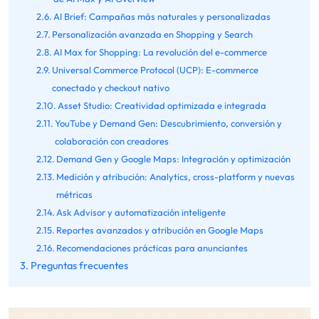
AI Brief: Campañas más naturales y personalizadas
Personalización avanzada en Shopping y Search
AI Max for Shopping: La revolución del e-commerce
Universal Commerce Protocol (UCP): E-commerce
conectado y checkout nativo
Asset Studio: Creatividad optimizada e integrada
YouTube y Demand Gen: Descubrimiento, conversión y
colaboración con creadores
Demand Gen y Google Maps: Integración y optimización
Medición y atribución: Analytics, cross-platform y nuevas
métricas
Ask Advisor y automatización inteligente
Reportes avanzados y atribución en Google Maps
Recomendaciones prácticas para anunciantes
Preguntas frecuentes