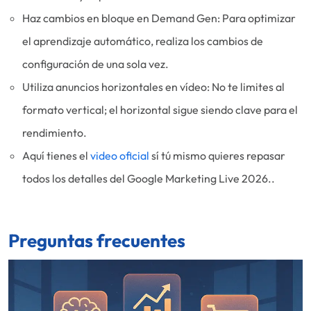
Haz cambios en bloque en Demand Gen: Para optimizar
el aprendizaje automático, realiza los cambios de
configuración de una sola vez.
Utiliza anuncios horizontales en vídeo: No te limites al
formato vertical; el horizontal sigue siendo clave para el
rendimiento.
Aquí tienes el
video oficial
sí tú mismo quieres repasar
todos los detalles del Google Marketing Live 2026..
Preguntas frecuentes