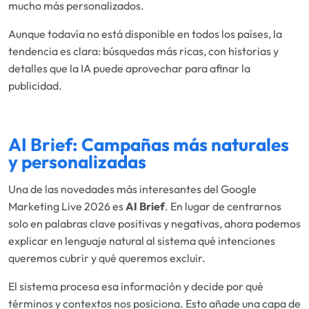
mucho más personalizados.
Aunque todavía no está disponible en todos los países, la
tendencia es clara: búsquedas más ricas, con historias y
detalles que la IA puede aprovechar para afinar la
publicidad.
AI Brief: Campañas más naturales
y personalizadas
Una de las novedades más interesantes del Google
Marketing Live 2026 es
AI Brief
. En lugar de centrarnos
solo en palabras clave positivas y negativas, ahora podemos
explicar en lenguaje natural al sistema qué intenciones
queremos cubrir y qué queremos excluir.
El sistema procesa esa información y decide por qué
términos y contextos nos posiciona. Esto añade una capa de