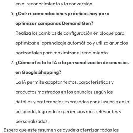
en el reconocimiento y la conversión.
¿Qué recomendaciones prácticas hay para
optimizar campañas Demand Gen?
Realiza los cambios de configuración en bloque para
optimizar el aprendizaje automático y utiliza anuncios
horizontales para maximizar el rendimiento.
¿Cómo afecta la IA a la personalización de anuncios
en Google Shopping?
La IA permite adaptar textos, características y
productos mostrados en los anuncios según los
detalles y preferencias expresados por el usuario en la
búsqueda, logrando experiencias más relevantes y
personalizadas.
Espero que este resumen os ayude a aterrizar todas las