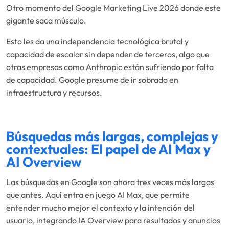
Otro momento del Google Marketing Live 2026 donde este
gigante saca músculo.
Esto les da una independencia tecnológica brutal y
capacidad de escalar sin depender de terceros, algo que
otras empresas como Anthropic están sufriendo por falta
de capacidad. Google presume de ir sobrado en
infraestructura y recursos.
Búsquedas más largas, complejas y
contextuales: El papel de AI Max y
AI Overview
Las búsquedas en Google son ahora tres veces más largas
que antes. Aquí entra en juego AI Max, que permite
entender mucho mejor el contexto y la intención del
usuario, integrando IA Overview para resultados y anuncios