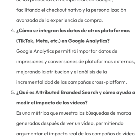
facilitando el checkout nativo y la personalización
avanzada de la experiencia de compra.
¿Cómo se integran los datos de otras plataformas
(TikTok, Meta, etc.) en Google Analytics?
Google Analytics permitirá importar datos de
impresiones y conversiones de plataformas externas,
mejorando la atribución y el análisis de la
incrementalidad de las campañas cross-platform.
¿Qué es Attributed Branded Search y cómo ayuda a
medir el impacto de los vídeos?
Es una métrica que muestra las búsquedas de marca
generadas después de ver un vídeo, permitiendo
argumentar el impacto real de las campañas de vídeo