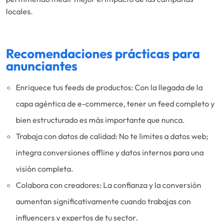
locales.
Recomendaciones prácticas para
anunciantes
Enriquece tus feeds de productos: Con la llegada de la
capa agéntica de e-commerce, tener un feed completo y
bien estructurado es más importante que nunca.
Trabaja con datos de calidad: No te limites a datos web;
integra conversiones offline y datos internos para una
visión completa.
Colabora con creadores: La confianza y la conversión
aumentan significativamente cuando trabajas con
influencers y expertos de tu sector.