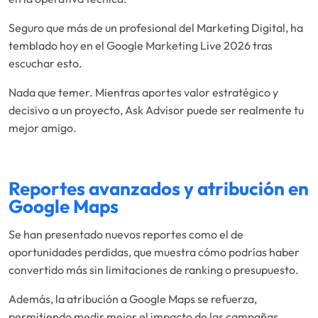
Seguro que más de un profesional del Marketing Digital, ha
temblado hoy en el Google Marketing Live 2026 tras
escuchar esto.
Nada que temer. Mientras aportes valor estratégico y
decisivo a un proyecto, Ask Advisor puede ser realmente tu
mejor amigo.
Reportes avanzados y atribución en
Google Maps
Se han presentado nuevos reportes como el de
oportunidades perdidas, que muestra cómo podrías haber
convertido más sin limitaciones de ranking o presupuesto.
Además, la atribución a Google Maps se refuerza,
permitiendo medir mejor el impacto de las campañas