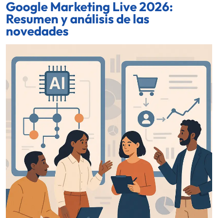
Google Marketing Live 2026:
Resumen y análisis de las
novedades