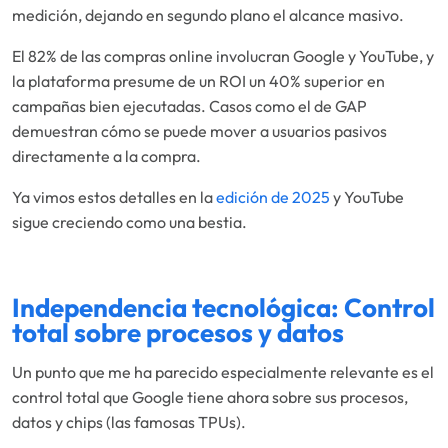
medición, dejando en segundo plano el alcance masivo.
El 82% de las compras online involucran Google y YouTube, y
la plataforma presume de un ROI un 40% superior en
campañas bien ejecutadas. Casos como el de GAP
demuestran cómo se puede mover a usuarios pasivos
directamente a la compra.
Ya vimos estos detalles en la
edición de 2025
y YouTube
sigue creciendo como una bestia.
Independencia tecnológica: Control
total sobre procesos y datos
Un punto que me ha parecido especialmente relevante es el
control total que Google tiene ahora sobre sus procesos,
datos y chips (las famosas TPUs).