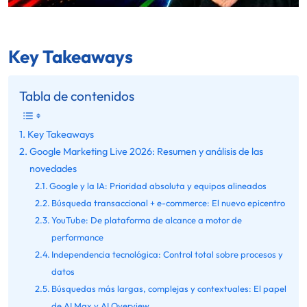
Key Takeaways
Tabla de contenidos
Key Takeaways
Google Marketing Live 2026: Resumen y análisis de las
novedades
Google y la IA: Prioridad absoluta y equipos alineados
Búsqueda transaccional + e-commerce: El nuevo epicentro
YouTube: De plataforma de alcance a motor de
performance
Independencia tecnológica: Control total sobre procesos y
datos
Búsquedas más largas, complejas y contextuales: El papel
de AI Max y AI Overview