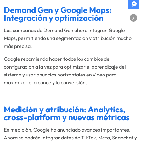
Demand Gen y Google Maps:
Integración y optimización
Las campañas de Demand Gen ahora integran Google
Maps, permitiendo una segmentación y atribución mucho
más precisa.
Google recomienda hacer todos los cambios de
configuración a la vez para optimizar el aprendizaje del
sistema y usar anuncios horizontales en vídeo para
maximizar el alcance y la conversión.
Medición y atribución: Analytics,
cross-platform y nuevas métricas
En medición, Google ha anunciado avances importantes.
Ahora se podrán integrar datos de TikTok, Meta, Snapchat y