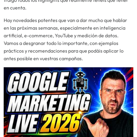
traigo todos los highlights que realmente tenéis que tener
en cuenta.
Hay novedades potentes que van a dar mucho que hablar
en las próximas semanas, especialmente en inteligencia
artificial, e-commerce, YouTube y medición de datos.
Vamos a desgranar todo lo importante, con ejemplos
prácticos y recomendaciones para que podáis aplicar lo
antes posible en vuestras campañas.