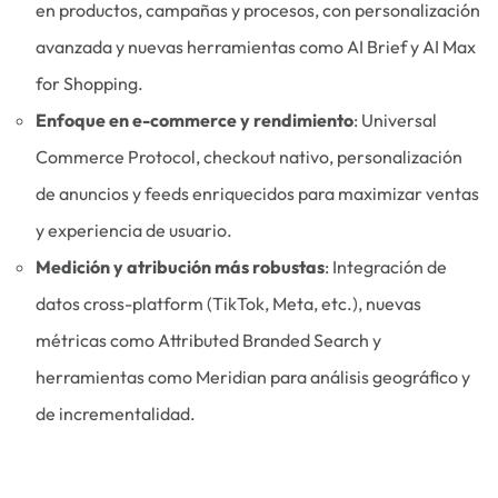
en productos, campañas y procesos, con personalización
avanzada y nuevas herramientas como AI Brief y AI Max
for Shopping.
Enfoque en e-commerce y rendimiento
: Universal
Commerce Protocol, checkout nativo, personalización
de anuncios y feeds enriquecidos para maximizar ventas
y experiencia de usuario.
Medición y atribución más robustas
: Integración de
datos cross-platform (TikTok, Meta, etc.), nuevas
métricas como Attributed Branded Search y
herramientas como Meridian para análisis geográfico y
de incrementalidad.