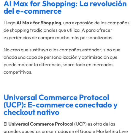
AI Max for Shopping: La revolución
del e-commerce
Llega
AI Max for Shopping
, una expansión de las campañas
de shopping tradicionales que utiliza IA para ofrecer
experiencias de compra mucho más personalizadas.
No creo que sustituya a las campañas estándar, sino que
añada una capa de personalización y optimización que
puede marcar la diferencia, sobre todo en mercados
competitivos.
Universal Commerce Protocol
(UCP): E-commerce conectado y
checkout nativo
El
Universal Commerce Protocol
(UCP) es otra de las
grandes apuestas presentadas en el Google Marketing Live