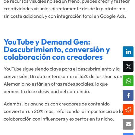
de recursos visuales no sea un freno: puedes crear y testear
creatividades visuales directamente desde la plataforma,
sin coste adicional, y con integración total en Google Ads.
YouTube y Demand Gen:
Descubrimiento, conversión y
colaboración con creadores
YouTube sigue siendo clave para el descubrimiento y la
conversión. Un dato interesante: el 55% de los shorts en
Alemania no están en otras redes sociales, lo que
demuestra la exclusividad del contenido.
Además, los anuncios con creadores de contenido
convierten un 20% más, reforzando la importancia de la
colaboración con influencers y expertos en tu nicho.