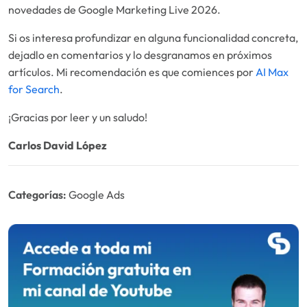
novedades de Google Marketing Live 2026.
Si os interesa profundizar en alguna funcionalidad concreta,
dejadlo en comentarios y lo desgranamos en próximos
artículos. Mi recomendación es que comiences por
AI Max
for Search
.
¡Gracias por leer y un saludo!
Carlos David
López
Categorías:
Google Ads