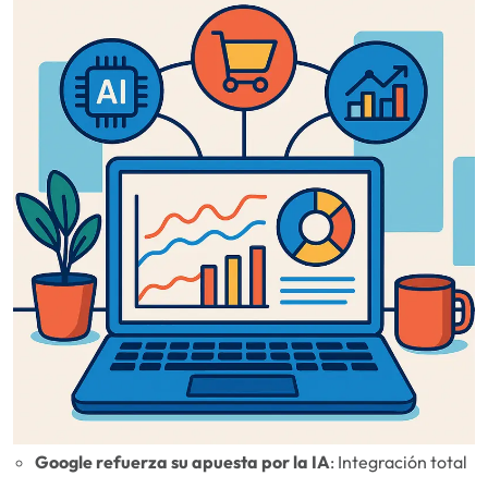
Google refuerza su apuesta por la IA
: Integración total