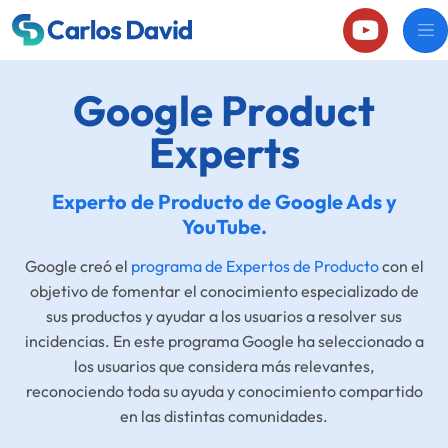
Google Product
Experts
Experto de Producto de Google Ads y
YouTube.
Google creó el
programa de Expertos de Producto
con el
objetivo de fomentar el conocimiento especializado de
sus productos y ayudar a los usuarios a resolver sus
incidencias. En este programa Google ha seleccionado a
los usuarios que considera más relevantes,
reconociendo toda su ayuda y conocimiento compartido
en las distintas comunidades.