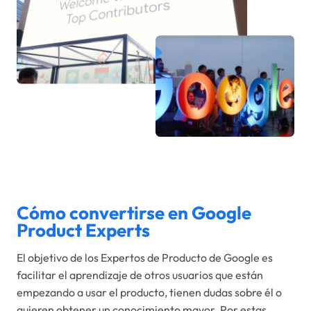
Cómo convertirse en Google
Product Experts
El objetivo de los Expertos de Producto de Google es
facilitar el aprendizaje de otros usuarios que están
empezando a usar el producto, tienen dudas sobre él o
quieren obtener un conocimiento mayor. Por estas