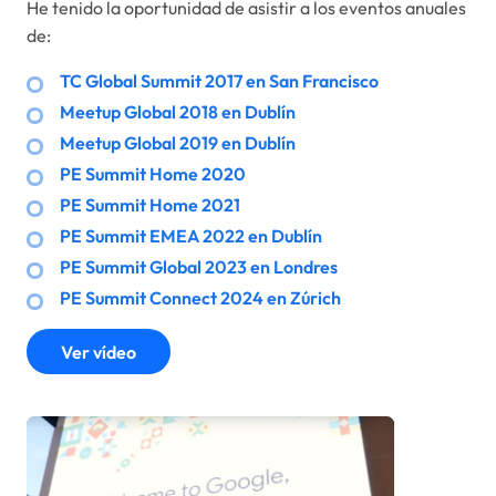
He tenido la oportunidad de asistir a los eventos anuales
de:
TC Global Summit 2017 en San Francisco
Meetup Global 2018 en Dublín
Meetup Global 2019 en Dublín
PE Summit Home 2020
PE Summit Home 2021
PE Summit EMEA 2022 en Dublín
PE Summit Global 2023 en Londres
PE Summit Connect 2024 en Zúrich
Ver vídeo