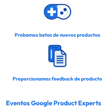
Probamos betas de nuevos productos
Proporcionamos feedback de producto
Eventos Google Product Experts