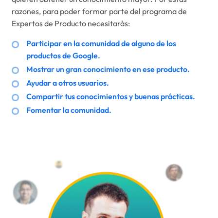
razones, para poder formar parte del programa de
Expertos de Producto necesitarás:
Participar en la comunidad de alguno de los
productos de Google.
Mostrar un gran conocimiento en ese producto.
Ayudar a otros usuarios.
Compartir tus conocimientos y buenas prácticas.
Fomentar la comunidad.