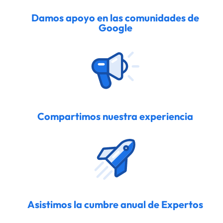
Damos apoyo en las comunidades de
Google
Compartimos nuestra experiencia
Asistimos la cumbre anual de Expertos