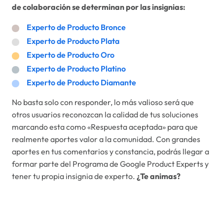
de colaboración se determinan por las insignias:
Experto de Producto Bronce
Experto de Producto Plata
Experto de Producto Oro
Experto de Producto Platino
Experto de Producto Diamante
No basta solo con responder, lo más valioso será que
otros usuarios reconozcan la calidad de tus soluciones
marcando esta como «Respuesta aceptada» para que
realmente aportes valor a la comunidad. Con grandes
aportes en tus comentarios y constancia, podrás llegar a
formar parte del Programa de Google Product Experts y
tener tu propia insignia de experto.
¿Te animas?