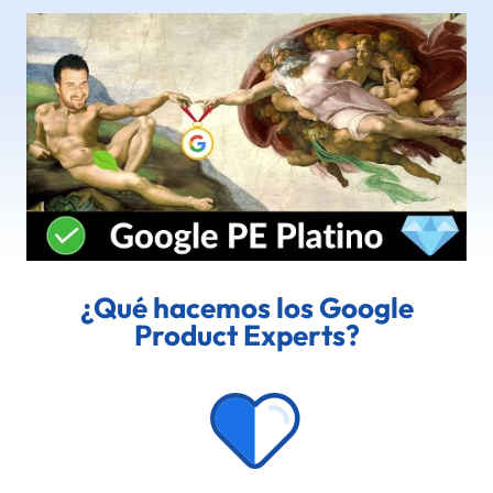
¿Qué hacemos los Google
Product Experts?