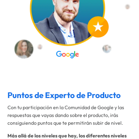
Puntos de Experto de Producto
Con tu participación en la Comunidad de Google y las
respuestas que vayas dando sobre el producto, irás
consiguiendo puntos que te permitirán subir de nivel.
Más allá de los niveles que hay, los diferentes niveles