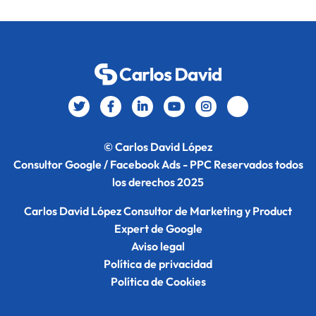
© Carlos David López
Consultor Google / Facebook Ads - PPC Reservados todos
los derechos 2025
Carlos David López Consultor de Marketing y Product
Expert de Google
Aviso legal
Política de privacidad
Política de Cookies