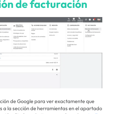
ión de facturación
uración de Google para ver exactamente que
s a la sección de herramientas en el apartado