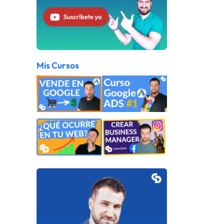
Mis Cursos