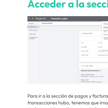
Acceder a la secc
Para ir a la sección de pagos y fact
transacciones hubo, tenemos que irno