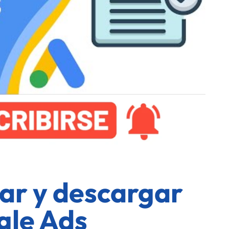
ar y descargar
gle Ads