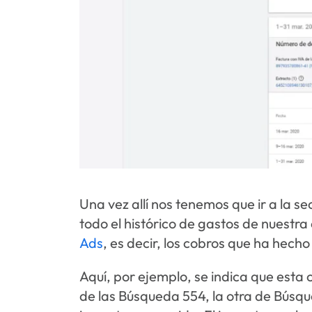
Una vez allí nos tenemos que ir a la 
todo el histórico de gastos de nuestr
Ads
, es decir, los cobros que ha hech
Aquí, por ejemplo, se indica que esta
de las Búsqueda 554, la otra de Búsqued