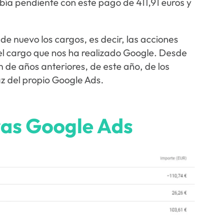
ía pendiente con este pago de 411,91 euros y
de nuevo los cargos, es decir, las acciones
l cargo que nos ha realizado Google. Desde
de años anteriores, de este año, de los
az del propio Google Ads.
ras Google Ads