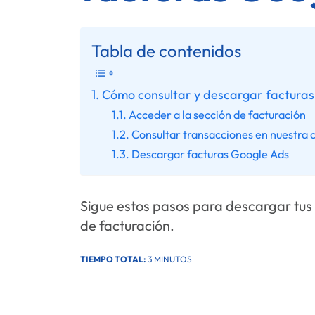
Tabla de contenidos
Cómo consultar y descargar facturas
Acceder a la sección de facturación
Consultar transacciones en nuestra 
Descargar facturas Google Ads
Sigue estos pasos para descargar tus f
de facturación.
TIEMPO TOTAL:
3 MINUTOS