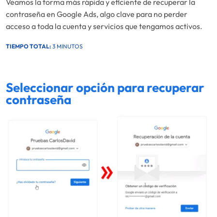
Veamos la forma más rápida y eficiente de recuperar la
contraseña en Google Ads, algo clave para no perder
acceso a toda la cuenta y servicios que tengamos activos.
TIEMPO TOTAL:
3 MINUTOS
Seleccionar opción para recuperar
contraseña