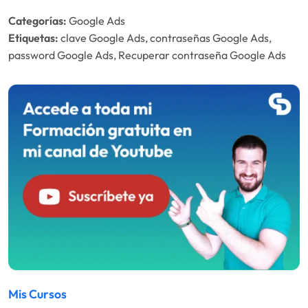
Categorías:
Google Ads
Etiquetas:
clave Google Ads, contraseñas Google Ads,
password Google Ads, Recuperar contraseña Google Ads
Mis Cursos