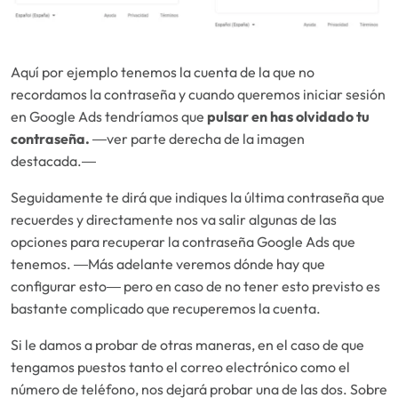
Aquí por ejemplo tenemos la cuenta de la que no
recordamos la contraseña y cuando queremos iniciar sesión
en Google Ads tendríamos que
pulsar en has olvidado tu
contraseña.
―ver parte derecha de la imagen
destacada.―
Seguidamente te dirá que indiques la última contraseña que
recuerdes y directamente nos va salir algunas de las
opciones para recuperar la contraseña Google Ads que
tenemos.
―Más adelante veremos dónde hay que
configurar esto―
pero en caso de no tener esto previsto es
bastante complicado que recuperemos la cuenta.
Si le damos a probar de otras maneras, en el caso de que
tengamos puestos tanto el correo electrónico como el
número de teléfono, nos dejará probar una de las dos. Sobre