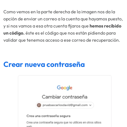
Como vemos en la parte derecha de la imagen nos da la
opción de enviar un correo a la cuenta que hayamos puesto,
y si nos vamos a esa otra cuenta fijaros que
hemos recibido
un código.
éste es el código que nos están pidiendo para
validar que tenemos acceso a ese correo de recuperación.
Crear nueva contraseña