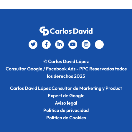
© Carlos David López
Consultor Google / Facebook Ads - PPC Reservados todos
los derechos 2025
Carlos David López Consultor de Marketing y Product
Expert de Google
Aviso legal
Política de privacidad
Política de Cookies