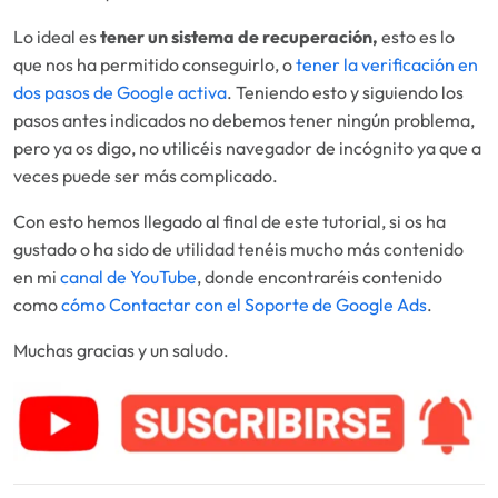
Lo ideal es
tener un sistema de recuperación,
esto es lo
que nos ha permitido conseguirlo, o
tener la verificación en
dos pasos de Google activa
. Teniendo esto y siguiendo los
pasos antes indicados no debemos tener ningún problema,
pero ya os digo, no utilicéis navegador de incógnito ya que a
veces puede ser más complicado.
Con esto hemos llegado al final de este tutorial, si os ha
gustado o ha sido de utilidad tenéis mucho más contenido
en mi
canal de YouTube
, donde encontraréis contenido
como
cómo Contactar con el Soporte de Google Ads
.
Muchas gracias y un saludo.