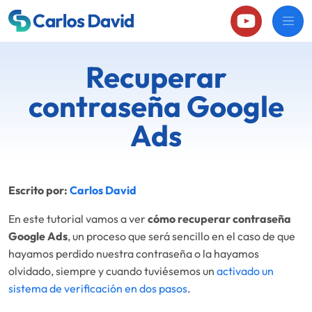
Recuperar
contraseña Google
Ads
Escrito por:
Carlos David
En este tutorial vamos a ver
cómo recuperar contraseña
Google Ads
, un proceso que será sencillo en el caso de que
hayamos perdido nuestra contraseña o la hayamos
olvidado, siempre y cuando tuviésemos un
activado un
sistema de verificación en dos pasos
.