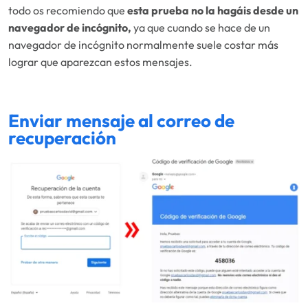
todo os recomiendo que
esta prueba no la hagáis desde un
navegador de incógnito,
ya que cuando se hace de un
navegador de incógnito normalmente suele costar más
lograr que aparezcan estos mensajes.
Enviar mensaje al correo de
recuperación