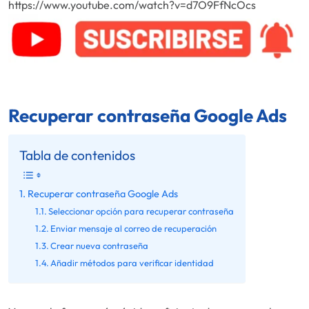
https://www.youtube.com/watch?v=d7O9FfNcOcs
Recuperar contraseña Google Ads
Tabla de contenidos
Recuperar contraseña Google Ads
Seleccionar opción para recuperar contraseña
Enviar mensaje al correo de recuperación
Crear nueva contraseña
Añadir métodos para verificar identidad