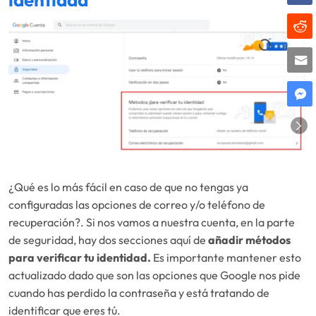
¿Qué es lo más fácil en caso de que no tengas ya
configuradas las opciones de correo y/o teléfono de
recuperación?. Si nos vamos a nuestra cuenta, en la parte
de seguridad, hay dos secciones aquí de
añadir métodos
para verificar tu identidad.
Es importante mantener esto
actualizado dado que son las opciones que Google nos pide
cuando has perdido la contraseña y está tratando de
identificar que eres tú.