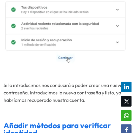
Si lo introducimos nos conducirá a poder crear una nueva
contraseña. Introducimos la nueva contraseña y listo, ya
habríamos recuperado nuestra cuenta.
Añadir métodos para verificar
identidad