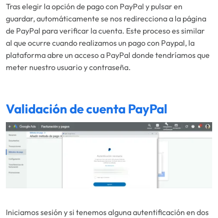
Tras elegir la opción de pago con PayPal y pulsar en
guardar, automáticamente se nos redirecciona a la página
de PayPal para verificar la cuenta. Este proceso es similar
al que ocurre cuando realizamos un pago con Paypal, la
plataforma abre un acceso a PayPal donde tendríamos que
meter nuestro usuario y contraseña.
Validación de cuenta PayPal
Iniciamos sesión y si tenemos alguna autentificación en dos