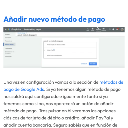
Añadir nuevo método de pago
Una vez en configuración vamos a la sección de
métodos de
pago de Google Ads
. Si ya tenemos algún método de pago
nos saldrá aquí configurado e igualmente tanto si ya
tenemos como si no, nos aparecerá un botón de añadir
método de pago. Tras pulsar en él veremos las opciones
clásicas de tarjeta de débito o crédito, añadir PayPal y
añadir cuenta bancaria. Seguro sabéis que en función del