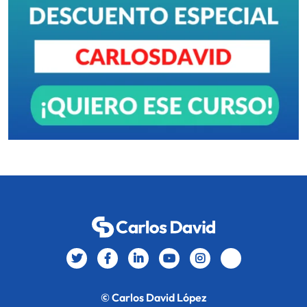
© Carlos David López