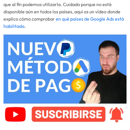
que al fin podemos utilizarla. Cuidado porque no está
disponible aún en todos los países, aquí os un vídeo donde
explico cómo comprobar
en qué países de Google Ads está
habilitada
.