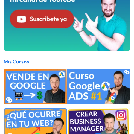
Mis Cursos