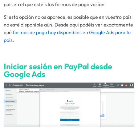
país en el que estéis las formas de pago varían.
Si esta opción no os aparece, es posible que en vuestro país
no esté disponible aún. Desde aquí podéis ver exactamente
qué
formas de pago hay disponibles en Google Ads para tu
país
.
Iniciar sesión en PayPal desde
Google Ads