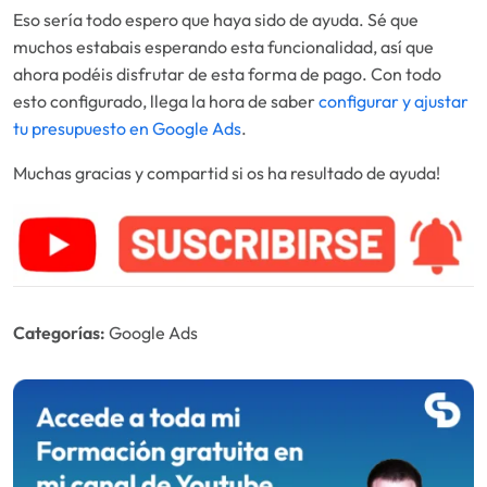
Eso sería todo espero que haya sido de ayuda. Sé que
muchos estabais esperando esta funcionalidad, así que
ahora podéis disfrutar de esta forma de pago. Con todo
esto configurado, llega la hora de saber
configurar y ajustar
tu presupuesto en Google Ads
.
Muchas gracias y compartid si os ha resultado de ayuda!
Categorías:
Google Ads