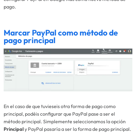
pago.
Marcar PayPal como método de
pago principal
En el caso de que tuvieseis otra forma de pago como
principal, podéis configurar que PayPal pase a ser el
método principal. Simplemente seleccionamos la opción
Principal
y PayPal pasaría a ser la forma de pago principal.