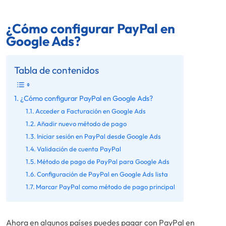
¿Cómo configurar PayPal en
Google Ads?
Tabla de contenidos
¿Cómo configurar PayPal en Google Ads?
Acceder a Facturación en Google Ads
Añadir nuevo método de pago
Iniciar sesión en PayPal desde Google Ads
Validación de cuenta PayPal
Método de pago de PayPal para Google Ads
Configuración de PayPal en Google Ads lista
Marcar PayPal como método de pago principal
Ahora en algunos países puedes pagar con PayPal en