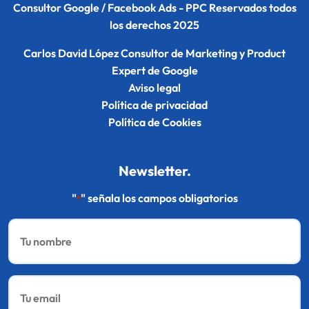
Consultor Google / Facebook Ads - PPC Reservados todos
los derechos 2025
Carlos David López Consultor de Marketing y Product
Expert de Google
Aviso legal
Política de privacidad
Política de Cookies
Newsletter.
"
" señala los campos obligatorios
*
Nombre
*
Email
*