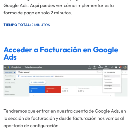
Google Ads. Aquí puedes ver cómo implementar esta
forma de pago en solo 2 minutos.
TIEMPO TOTAL:
2 MINUTOS
Acceder a Facturación en Google
Ads
Tendremos que entrar en nuestra cuenta de Google Ads, en
la sección de facturación y desde facturación nos vamos al
apartado de configuración.