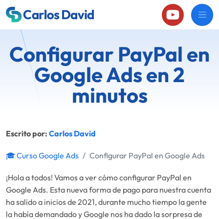
Configurar PayPal en
Google Ads en 2
minutos
Escrito por:
Carlos David
🎓 Curso Google Ads
Configurar PayPal en Google Ads
¡Hola a todos! Vamos a ver cómo configurar PayPal en
Google Ads. Esta nueva forma de pago para nuestra cuenta
ha salido a inicios de 2021, durante mucho tiempo la gente
la había demandado y Google nos ha dado la sorpresa de