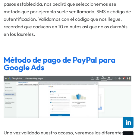
pasos establecida, nos pedirá que seleccionemos ese
método que por ejemplo suele ser llamada, SMS o código de
autentificación. Validamos con el código que nos llegue,
recordad que caducan en 10 minutos así que no os durmáis
en los laureles.
Método de pago de PayPal para
Google Ads
Una vez validado nuestro acceso, veremos las diferentes