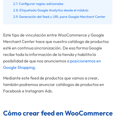
Configurar reglas adicionales
Etiquetado Google Analytics desde el módulo
Generación del feed y URL para Google Merchant Center
Este tipo de vinculación entre WooCommerce y Google
Merchant Center hace que nuestro catálogo de productos
esté en continua sincronización. De esa forma Google
recibe toda la información de la tienda y habilita la
posibilidad de que nos anunciemos o
posicionemos en
Google Shopping
.
Mediante este feed de productos que vamos a crear,
también podremos anunciar catálogos de productos en
Facebook e Instagram Ads.
Cómo crear feed en WooCommerce