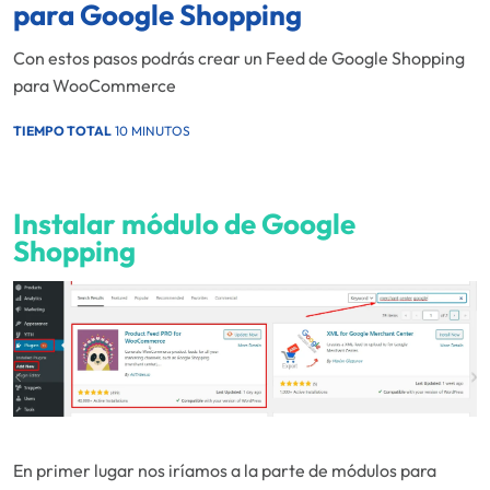
para Google Shopping
Con estos pasos podrás crear un Feed de Google Shopping
para WooCommerce
TIEMPO TOTAL
10 MINUTOS
Instalar módulo de Google
Shopping
En primer lugar nos iríamos a la parte de módulos para