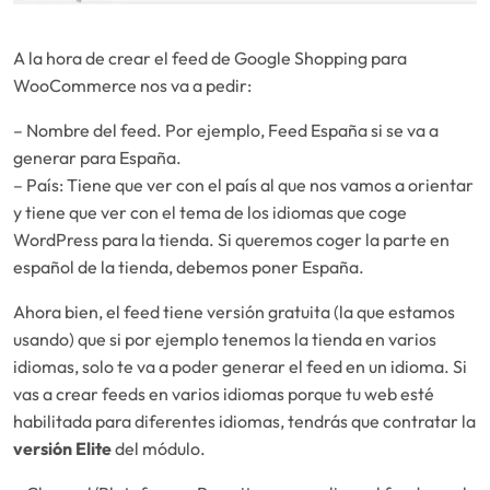
A la hora de crear el feed de Google Shopping para
WooCommerce nos va a pedir:
– Nombre del feed. Por ejemplo, Feed España si se va a
generar para España.
– País: Tiene que ver con el país al que nos vamos a orientar
y tiene que ver con el tema de los idiomas que coge
WordPress para la tienda. Si queremos coger la parte en
español de la tienda, debemos poner España.
Ahora bien, el feed tiene versión gratuita (la que estamos
usando) que si por ejemplo tenemos la tienda en varios
idiomas, solo te va a poder generar el feed en un idioma. Si
vas a crear feeds en varios idiomas porque tu web esté
habilitada para diferentes idiomas, tendrás que contratar la
versión Elite
del módulo.