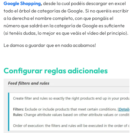
Google Shopping
,
desde la cual podéis descargar en excel
todo el árbol de categorías de Google. Si no queréis escribir
a la derecha el nombre completo, con que pongáis el
número que saldrá en la categoría de Google es suficiente
(si tenéis dudas, lo mejor es que veáis el vídeo del principio).
Le damos a guardar que en nada acabamos!
Configurar reglas adicionales