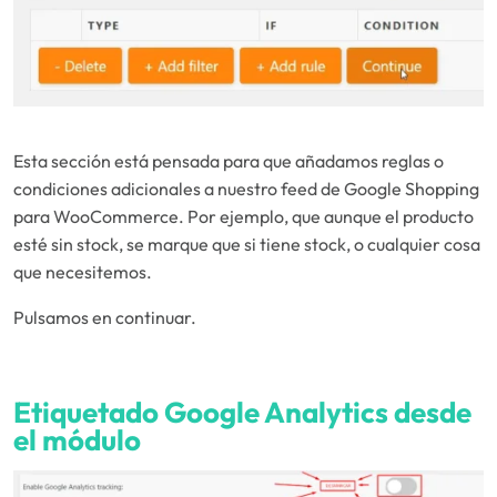
Esta sección está pensada para que añadamos reglas o
condiciones adicionales a nuestro feed de Google Shopping
para WooCommerce. Por ejemplo, que aunque el producto
esté sin stock, se marque que si tiene stock, o cualquier cosa
que necesitemos.
Pulsamos en continuar.
Etiquetado Google Analytics desde
el módulo