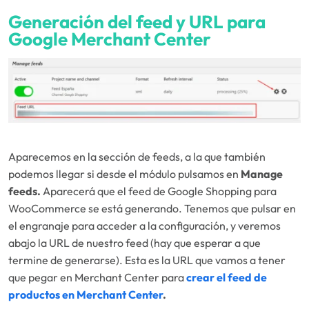
Generación del feed y URL para
Google Merchant Center
Aparecemos en la sección de feeds, a la que también
podemos llegar si desde el módulo pulsamos en
Manage
feeds.
Aparecerá que el feed de Google Shopping para
WooCommerce se está generando. Tenemos que pulsar en
el engranaje para acceder a la configuración, y veremos
abajo la URL de nuestro feed (hay que esperar a que
termine de generarse). Esta es la URL que vamos a tener
que pegar en Merchant Center para
crear el feed de
productos en Merchant Center
.