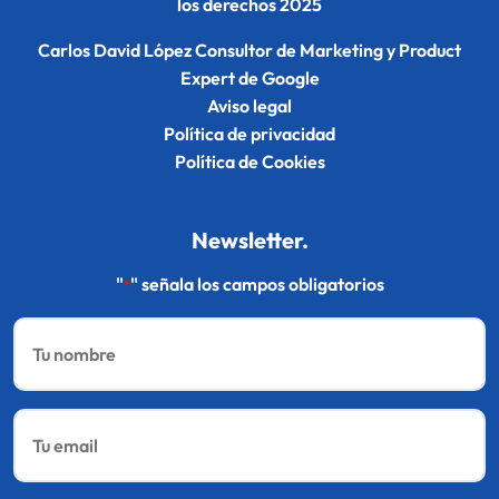
los derechos 2025
Carlos David López Consultor de Marketing y Product
Expert de Google
Aviso legal
Política de privacidad
Política de Cookies
Newsletter.
"
" señala los campos obligatorios
*
Nombre
*
Email
*