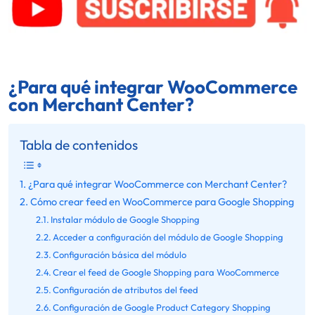
¿Para qué integrar WooCommerce
con Merchant Center?
Tabla de contenidos
¿Para qué integrar WooCommerce con Merchant Center?
Cómo crear feed en WooCommerce para Google Shopping
Instalar módulo de Google Shopping
Acceder a configuración del módulo de Google Shopping
Configuración básica del módulo
Crear el feed de Google Shopping para WooCommerce
Configuración de atributos del feed
Configuración de Google Product Category Shopping