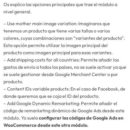
Os explico las opciones principales que trae el módulo a
nivel general.
– Use mother main image variation: Imaginaros que
tenemos un producto que tiene varias tallas o varios
colores, cuyas combinaciones son “variantes del producto”.
Esta opción permite utilizar la imagen principal del
producto como imagen principal para esas variantes.
– Add shipping costs for all countries: Permite añadir los
gastos de envío a todos los países, no se suele activar ya que
se suele gestionar desde Google Merchant Center o por
producto.
– Content IDs variable products: En el caso de Facebook, de
donde queremos que se coja el ID del producto.
– Add Google Dynamic Remarketing: Permite añadir el
código de remarketing dinámico de Google Ads desde este
módulo. Yo suelo
configurar los códigos de Google Ads en
WooCommerce desde este otro módulo.