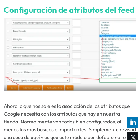
Configuración de atributos del feed
Ahora lo que nos sale es la asociación de los atributos que
Google necesita con los atributos que hay en nuestra
tienda. Normalmente van todos bien configurados, al
menos los más básicos e importantes. Simplemente revisad
una cosa de aquí y es que este módulo por defecto no te