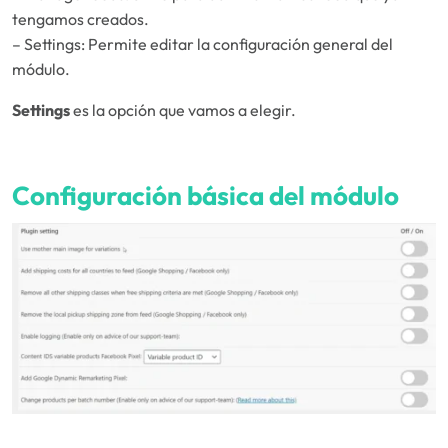
tengamos creados.
– Settings: Permite editar la configuración general del
módulo.
Settings
es la opción que vamos a elegir.
Configuración básica del módulo