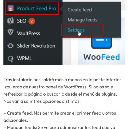
Tras instalarlo nos saldrá más o menos en la parte inferior
izquierda de nuestro panel de WordPress. Si no os sale
refrescar la página o buscarlo desde el menú de plugins.
Nos van a salir tres opciones distintas:
– Create feed: Nos permite crear el primer feed u otros
adicionales.
– Manage feeds: Sirve para adminsitrar los feed que ya