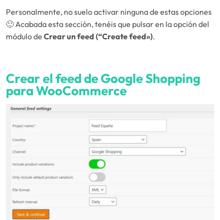
Personalmente, no suelo activar ninguna de estas opciones
🙂 Acabada esta sección, tenéis que pulsar en la opción del
módulo de
Crear un feed (“Create feed»)
.
Crear el feed de Google Shopping
para WooCommerce