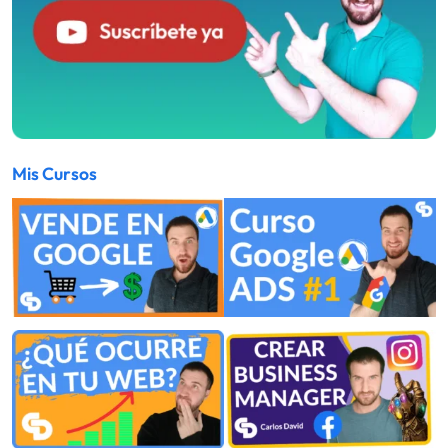
Mis Cursos