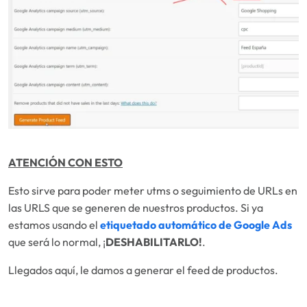
ATENCIÓN CON ESTO
Esto sirve para poder meter utms o seguimiento de URLs en
las URLS que se generen de nuestros productos. Si ya
estamos usando el
etiquetado automático de Google Ads
que será lo normal, ¡
DESHABILITARLO!
.
Llegados aquí, le damos a generar el feed de productos.