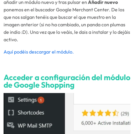
añadir un módulo nuevo y tras pulsar en
Añadir nuevo
ponemos en el buscador Google Merchant Center. De los
que nos salgan tenéis que buscar el que muestro en la
imagen anterior (si no ha cambiado, un panda con plumas
de indio :D). Una vez que lo veáis, le dais a instalar y lo dejáis
activo.
Aquí podéis descargar el módulo.
Acceder a configuración del módulo
de Google Shopping