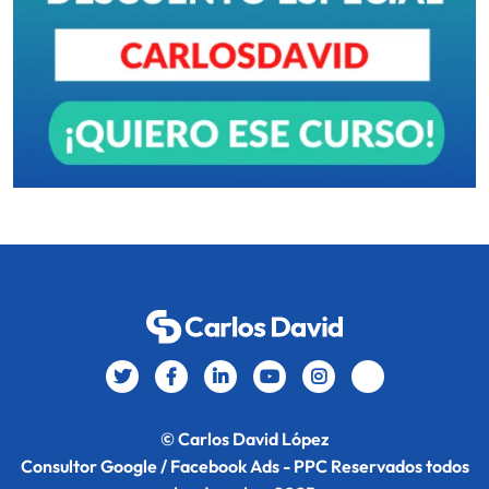
© Carlos David López
Consultor Google / Facebook Ads - PPC Reservados todos