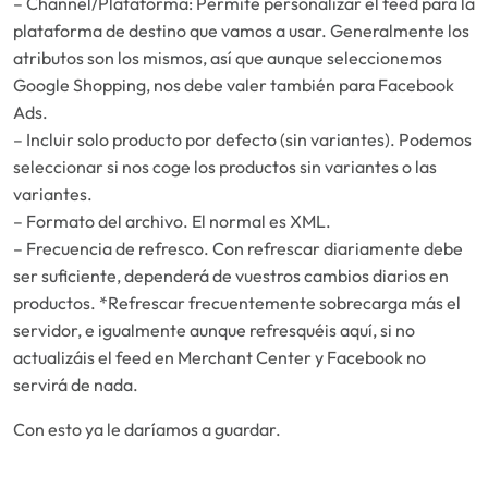
– Channel/Plataforma: Permite personalizar el feed para la
plataforma de destino que vamos a usar. Generalmente los
atributos son los mismos, así que aunque seleccionemos
Google Shopping, nos debe valer también para Facebook
Ads.
– Incluir solo producto por defecto (sin variantes). Podemos
seleccionar si nos coge los productos sin variantes o las
variantes.
– Formato del archivo. El normal es XML.
– Frecuencia de refresco. Con refrescar diariamente debe
ser suficiente, dependerá de vuestros cambios diarios en
productos. *Refrescar frecuentemente sobrecarga más el
servidor, e igualmente aunque refresquéis aquí, si no
actualizáis el feed en Merchant Center y Facebook no
servirá de nada.
Con esto ya le daríamos a guardar.