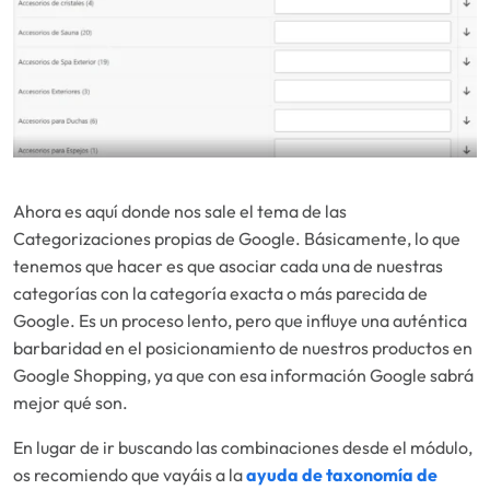
Ahora es aquí donde nos sale el tema de las
Categorizaciones propias de Google. Básicamente, lo que
tenemos que hacer es que asociar cada una de nuestras
categorías con la categoría exacta o más parecida de
Google. Es un proceso lento, pero que influye una auténtica
barbaridad en el posicionamiento de nuestros productos en
Google Shopping, ya que con esa información Google sabrá
mejor qué son.
En lugar de ir buscando las combinaciones desde el módulo,
os recomiendo que vayáis a la
ayuda de taxonomía de