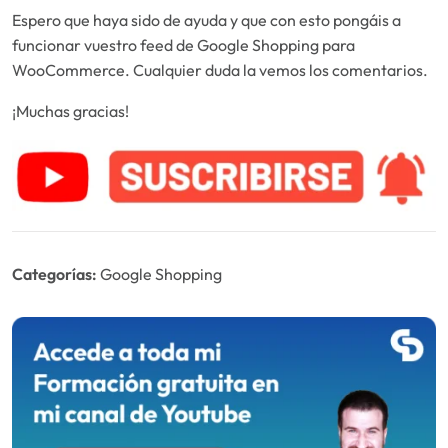
Espero que haya sido de ayuda y que con esto pongáis a
funcionar vuestro feed de Google Shopping para
WooCommerce. Cualquier duda la vemos los comentarios.
¡Muchas gracias!
Categorías:
Google Shopping