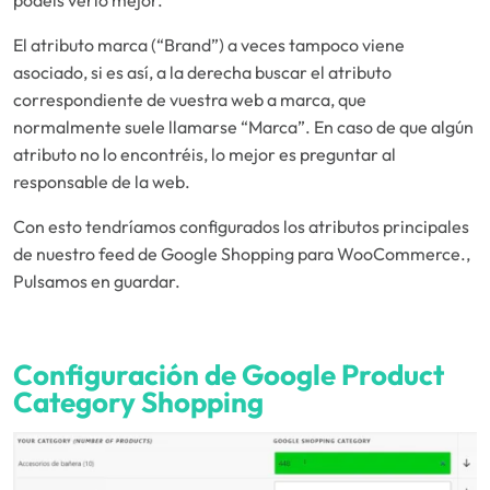
podéis verlo mejor.
El atributo marca (“Brand”) a veces tampoco viene
asociado, si es así, a la derecha buscar el atributo
correspondiente de vuestra web a marca, que
normalmente suele llamarse “Marca”. En caso de que algún
atributo no lo encontréis, lo mejor es preguntar al
responsable de la web.
Con esto tendríamos configurados los atributos principales
de nuestro feed de Google Shopping para WooCommerce.,
Pulsamos en guardar.
Configuración de Google Product
Category Shopping