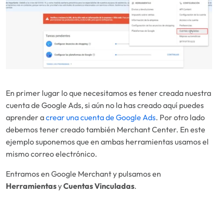
En primer lugar lo que necesitamos es tener creada nuestra
cuenta de Google Ads, si aún no la has creado aquí puedes
aprender a
crear una cuenta de Google Ads
. Por otro lado
debemos tener creado también Merchant Center. En este
ejemplo suponemos que en ambas herramientas usamos el
mismo correo electrónico.
Entramos en Google Merchant y pulsamos en
Herramientas
y
Cuentas Vinculadas
.