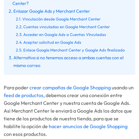
Center?
Enlazar Google Ads y Merchant Center
Vinculación desde Google Merchant Center
Cuentas vinculadas en Google Merchant Center
Acceder en Google Ads a Cuentas VInculadas
Aceptar solicitud en Google Ads
Enlace Google Merchant Center y Google Ads finalizado
Alternativa si no tenemos acceso a ambas cuentas con el
mismo correo
Para poder
crear campañas de Google Shopping
usando un
feed de productos
, debemos crear una conexión entre
Google Merchant Center y nuestra cuenta de Google Ads.
Así Merchant Center le enviará a Google Ads los datos que
tiene de los productos de nuestra tienda, para que se
habilite la opción de
hacer anuncios de Google Shopping
con esos productos.