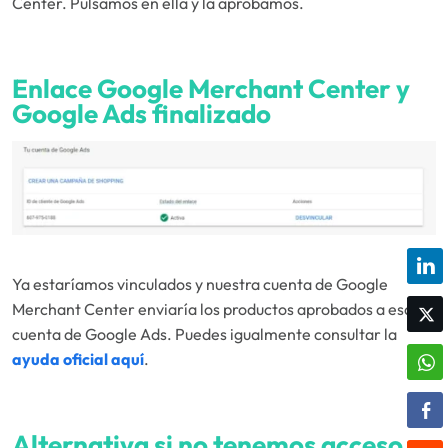
Center. Pulsamos en ella y la aprobamos.
Enlace Google Merchant Center y
Google Ads finalizado
Ya estaríamos vinculados y nuestra cuenta de Google
Merchant Center enviaría los productos aprobados a esa
cuenta de Google Ads. Puedes igualmente consultar la
ayuda oficial aquí
.
Alternativa si no tenemos acceso a