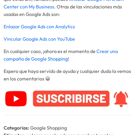
Center con My Business
. Otras de las vinculaciones más
usadas en Google Ads son:
Enlazar Google Ads con Analytics
Vincular Google Ads con YouTube
En cualquier caso, ¡ahora es el momento de
Crear una
campaña de Google Shopping
!
Espero que haya servido de ayuda y cualquier duda la vemos
en los comentarios 😀
Categorías:
Google Shopping