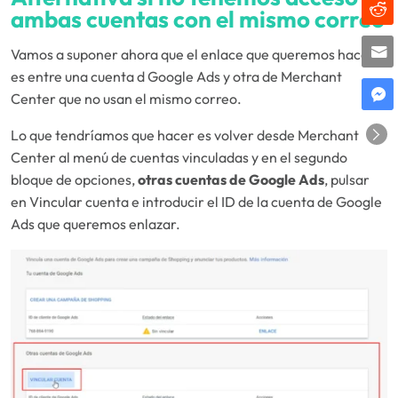
ambas cuentas con el mismo correo
Vamos a suponer ahora que el enlace que queremos hacer
es entre una cuenta d Google Ads y otra de Merchant
Center que no usan el mismo correo.
Lo que tendríamos que hacer es volver desde Merchant
Center al menú de cuentas vinculadas y en el segundo
bloque de opciones,
otras cuentas de Google Ads
, pulsar
en Vincular cuenta e introducir el ID de la cuenta de Google
Ads que queremos enlazar.