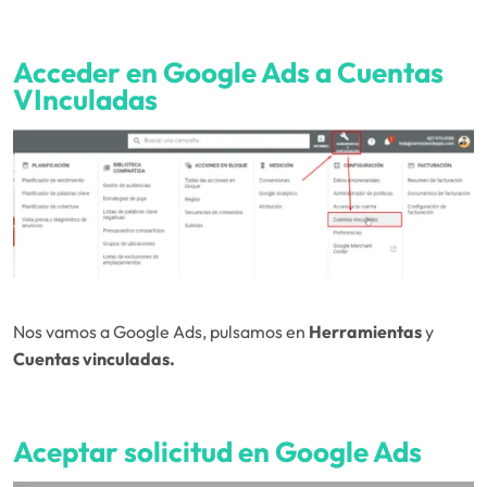
Acceder en Google Ads a Cuentas
VInculadas
Nos vamos a Google Ads, pulsamos en
Herramientas
y
Cuentas vinculadas.
Aceptar solicitud en Google Ads