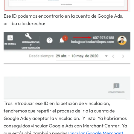
Ese ID podemos encontrarlo en la cuenta de Google Ads,
arriba a la derecha:
Tras introducir ese ID en la petición de vinculación,
tendremos que repetir el proceso de ir a la cuenta de
Google Ads y aceptar la vinculación. ¡Y listo! Ya habríamos
conseguidos vincular Google Ads con Merchant Center. Ya
que estás ahí, también puedes
vincular Google Merchant