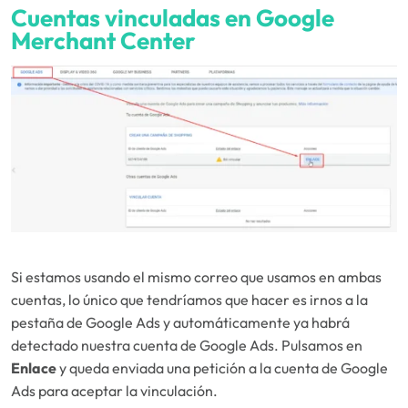
Cuentas vinculadas en Google
Merchant Center
Si estamos usando el mismo correo que usamos en ambas
cuentas, lo único que tendríamos que hacer es irnos a la
pestaña de Google Ads y automáticamente ya habrá
detectado nuestra cuenta de Google Ads. Pulsamos en
Enlace
y queda enviada una petición a la cuenta de Google
Ads para aceptar la vinculación.