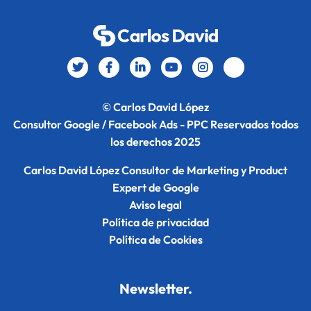
© Carlos David López
Consultor Google / Facebook Ads - PPC Reservados todos
los derechos 2025
Carlos David López Consultor de Marketing y Product
Expert de Google
Aviso legal
Política de privacidad
Política de Cookies
Newsletter.