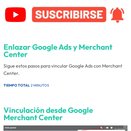
Enlazar Google Ads y Merchant
Center
Sigue estos pasos para vincular Google Ads con Merchant
Center.
TIEMPO TOTAL
2 MINUTOS
Vinculación desde Google
Merchant Center