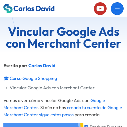
Vincular Google Ads
con Merchant Center
Escrito por:
Carlos David
🎓 Curso Google Shopping
Vincular Google Ads con Merchant Center
Vamos a ver cómo vincular Google Ads con
Google
Merchant Center
. Si aún no has
creado tu cuenta de Google
Merchant Center sigue estos pasos
para crearla.