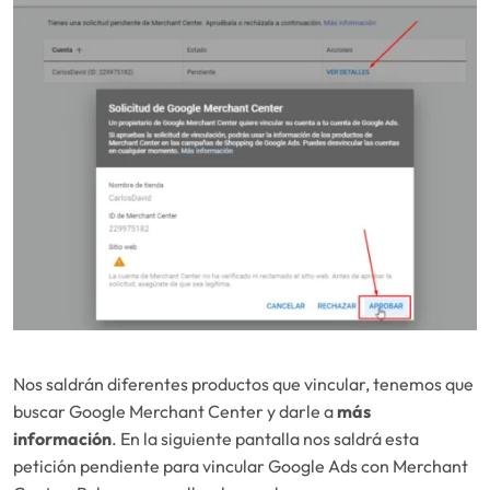
Nos saldrán diferentes productos que vincular, tenemos que
buscar Google Merchant Center y darle a
más
información
. En la siguiente pantalla nos saldrá esta
petición pendiente para vincular Google Ads con Merchant